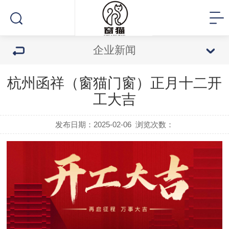
企业新闻
杭州函祥（窗猫门窗）正月十二开
工大吉
发布日期：2025-02-06
浏览次数：