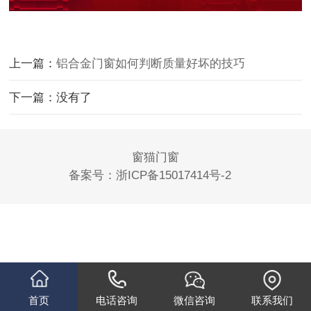
上一篇：
铝合金门窗如何判断质量好坏的技巧
下一篇：没有了
窗猫门窗
备案号：
浙ICP备15017414号-2
首页
电话咨询
微信咨询
联系我们